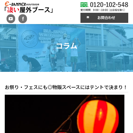
お問合わせ
コラム
お祭り・フェスにも◎物販スペースにはテントで決ま