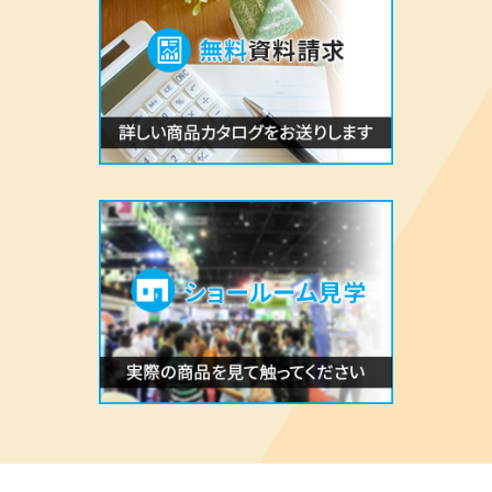
お電話でお問い合わせ