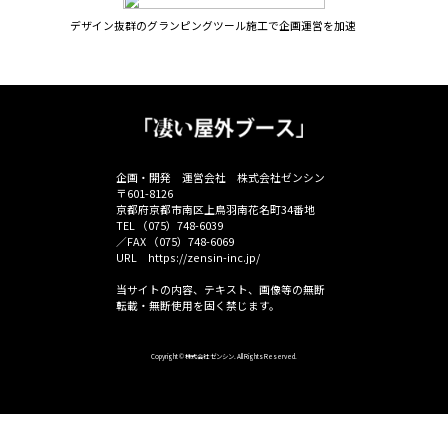
運営サービスサイト
MANAGEMENT SERVICE SITE
展示会プロデュース事業
販促ツール販売事業